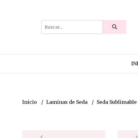
IN
Inicio
Laminas de Seda
Seda Sublimable 