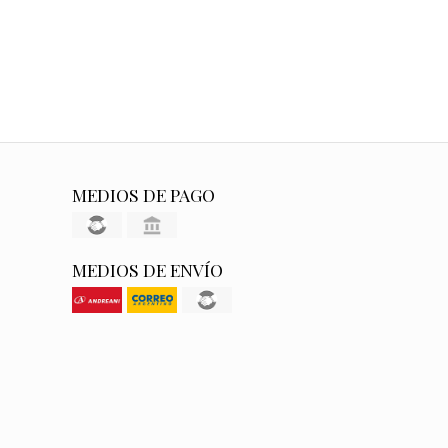
MEDIOS DE PAGO
MEDIOS DE ENVÍO