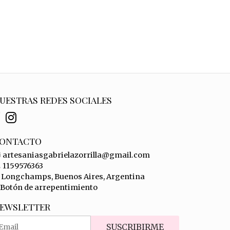
UESTRAS REDES SOCIALES
ONTACTO
artesaniasgabrielazorrilla@gmail.com
1159576363
Longchamps, Buenos Aires, Argentina
Botón de arrepentimiento
EWSLETTER
SUSCRIBIRME