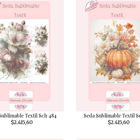
Sublimable Textil Sch 484
Seda Sublimable Textil S
$2.415,60
$2.415,60