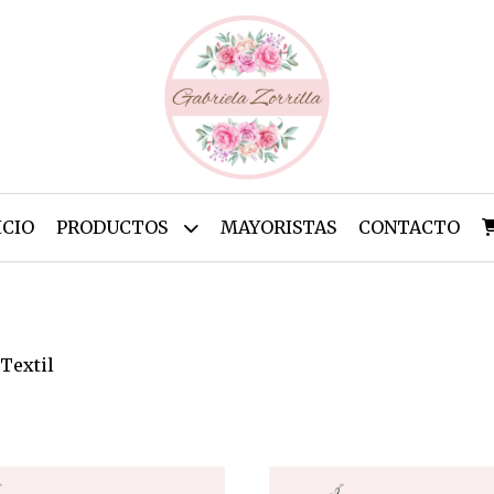
ICIO
PRODUCTOS
MAYORISTAS
CONTACTO
Textil