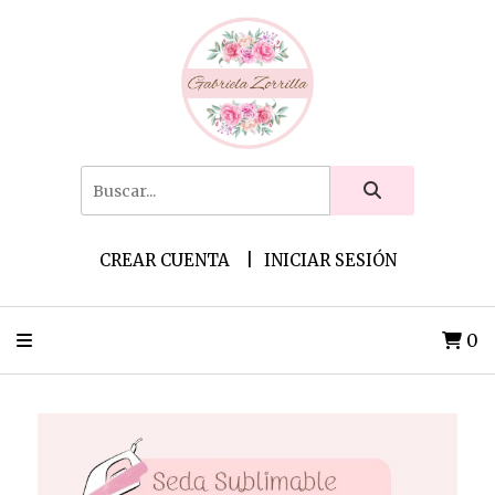
CREAR CUENTA
INICIAR SESIÓN
0