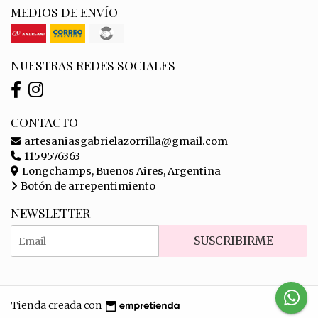
MEDIOS DE ENVÍO
NUESTRAS REDES SOCIALES
CONTACTO
artesaniasgabrielazorrilla@gmail.com
1159576363
Longchamps, Buenos Aires, Argentina
Botón de arrepentimiento
NEWSLETTER
SUSCRIBIRME
Tienda creada con