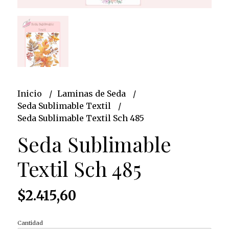
Inicio
Laminas de Seda
Seda Sublimable Textil
Seda Sublimable Textil Sch 485
Seda Sublimable
Textil Sch 485
$2.415,60
Cantidad