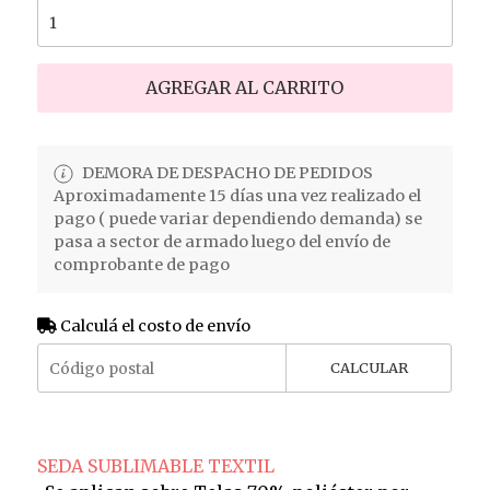
AGREGAR AL CARRITO
DEMORA DE DESPACHO DE PEDIDOS
Aproximadamente 15 días una vez realizado el
pago ( puede variar dependiendo demanda) se
pasa a sector de armado luego del envío de
comprobante de pago
Calculá el costo de envío
CALCULAR
SEDA SUBLIMABLE TEXTIL