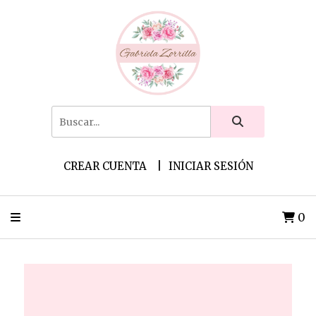
CREAR CUENTA
INICIAR SESIÓN
0