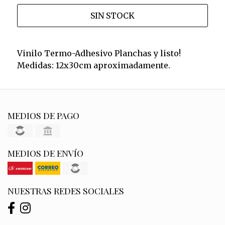
SIN STOCK
Vinilo Termo-Adhesivo Planchas y listo!
Medidas: 12x30cm aproximadamente.
MEDIOS DE PAGO
MEDIOS DE ENVÍO
NUESTRAS REDES SOCIALES