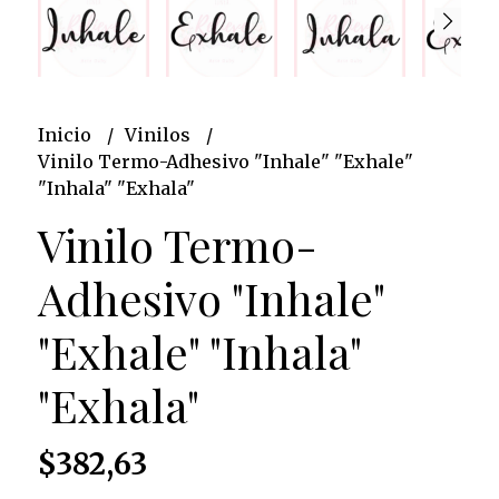
Inicio
Vinilos
Vinilo Termo-Adhesivo "Inhale" "Exhale"
"Inhala" "Exhala"
Vinilo Termo-
Adhesivo "Inhale"
"Exhale" "Inhala"
"Exhala"
$382,63