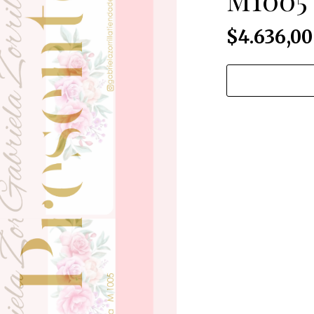
$4.636,00