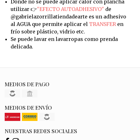
Dónde no se puede aplicar calor con plancha
utilizar 👉
"EFECTO AUTOADHESIVO"
de
@gabrielazorrillatiendadearte es un adhesivo
al AGUA que permite aplicar el
TRANSFER
en
frío sobre plástico, vidrio etc.
Se puede lavar en lavarropas como prenda
delicada.
MEDIOS DE PAGO
MEDIOS DE ENVÍO
NUESTRAS REDES SOCIALES