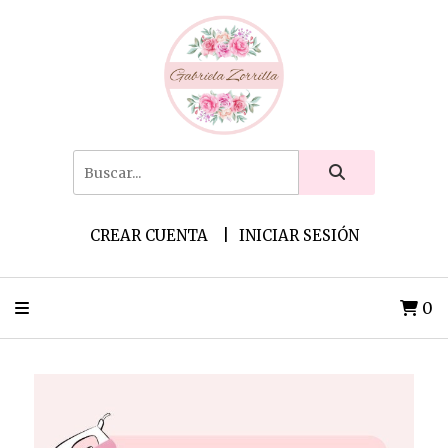
CREAR CUENTA
INICIAR SESIÓN
0