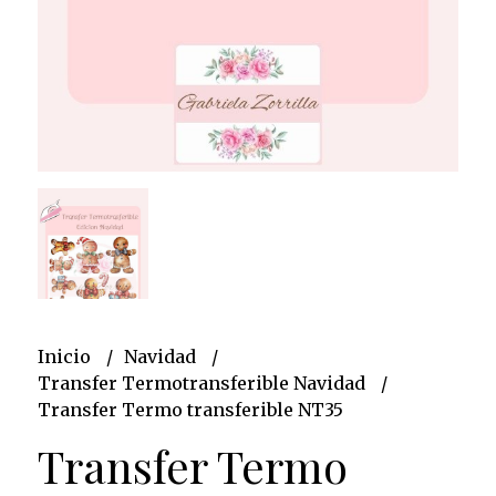
Inicio
Navidad
Transfer Termotransferible Navidad
Transfer Termo transferible NT35
Transfer Termo