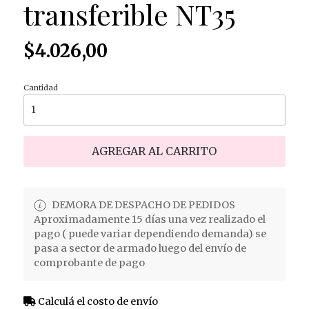
transferible NT35
$4.026,00
Cantidad
AGREGAR AL CARRITO
DEMORA DE DESPACHO DE PEDIDOS
Aproximadamente 15 días una vez realizado el
pago ( puede variar dependiendo demanda) se
pasa a sector de armado luego del envío de
comprobante de pago
Calculá el costo de envío