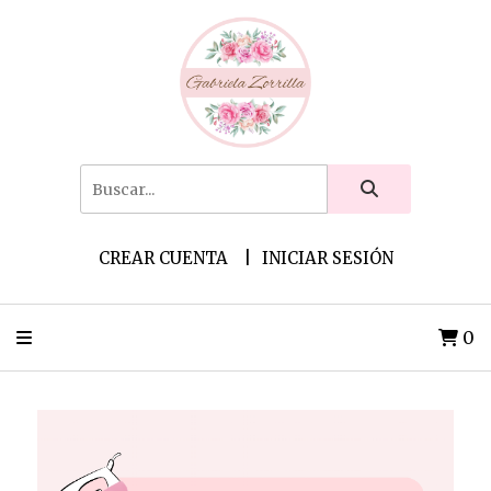
CREAR CUENTA
INICIAR SESIÓN
0