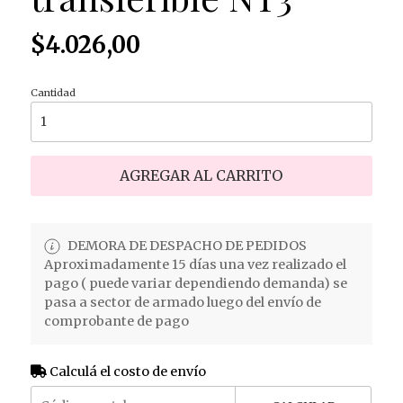
$4.026,00
Cantidad
AGREGAR AL CARRITO
DEMORA DE DESPACHO DE PEDIDOS
Aproximadamente 15 días una vez realizado el
pago ( puede variar dependiendo demanda) se
pasa a sector de armado luego del envío de
comprobante de pago
Calculá el costo de envío