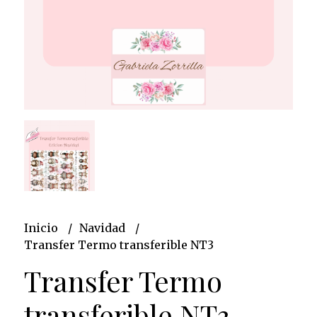
Inicio
Navidad
Transfer Termo transferible NT3
Transfer Termo
transferible NT3