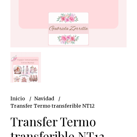
Inicio
Navidad
Transfer Termo transferible NT12
Transfer Termo
transferible NT12