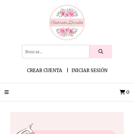
CREAR CUENTA
INICIAR SESIÓN
0