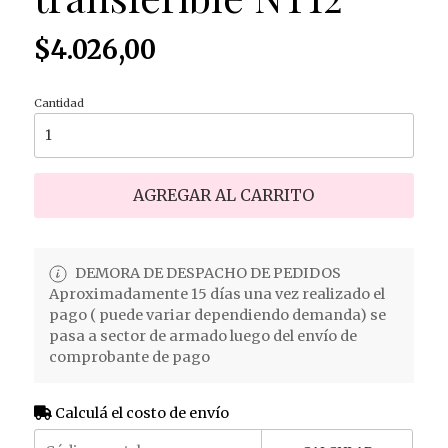
$4.026,00
Cantidad
AGREGAR AL CARRITO
DEMORA DE DESPACHO DE PEDIDOS
Aproximadamente 15 días una vez realizado el
pago ( puede variar dependiendo demanda) se
pasa a sector de armado luego del envío de
comprobante de pago
Calculá el costo de envío