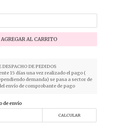
AGREGAR AL CARRITO
 DESPACHO DE PEDIDOS
e 15 días una vez realizado el pago (
ependiendo demanda) se pasa a sector de
el envío de comprobante de pago
o de envío
CALCULAR