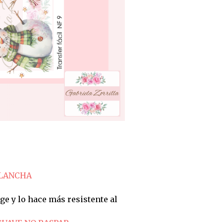
PLANCHA
ge y lo hace más resistente al