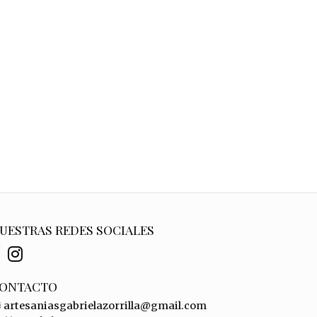
UESTRAS REDES SOCIALES
ONTACTO
artesaniasgabrielazorrilla@gmail.com