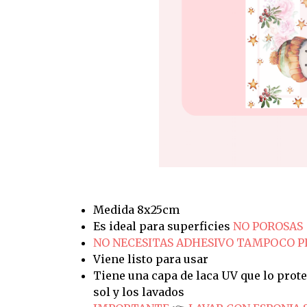
Medida 8x25cm
Es ideal para superficies
NO POROSAS
NO NECESITAS ADHESIVO TAMPOCO 
Viene listo para usar
Tiene una capa de laca UV que lo prote
sol y los lavados