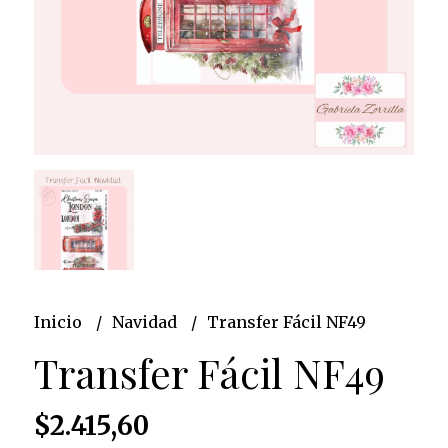
Inicio
Navidad
Transfer Fácil NF49
Transfer Fácil NF49
$2.415,60