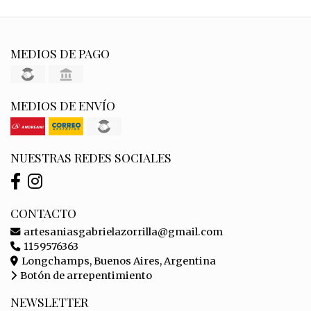
MEDIOS DE PAGO
MEDIOS DE ENVÍO
NUESTRAS REDES SOCIALES
CONTACTO
artesaniasgabrielazorrilla@gmail.com
1159576363
Longchamps, Buenos Aires, Argentina
Botón de arrepentimiento
NEWSLETTER