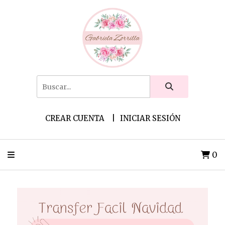
CREAR CUENTA
INICIAR SESIÓN
0