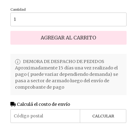
Cantidad
AGREGAR AL CARRITO
DEMORA DE DESPACHO DE PEDIDOS
Aproximadamente 15 días una vez realizado el
pago ( puede variar dependiendo demanda) se
pasa a sector de armado luego del envío de
comprobante de pago
Calculá el costo de envío
CALCULAR