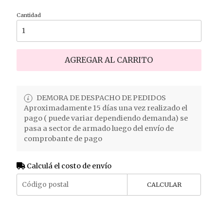
Cantidad
AGREGAR AL CARRITO
DEMORA DE DESPACHO DE PEDIDOS
Aproximadamente 15 días una vez realizado el
pago ( puede variar dependiendo demanda) se
pasa a sector de armado luego del envío de
comprobante de pago
Calculá el costo de envío
CALCULAR