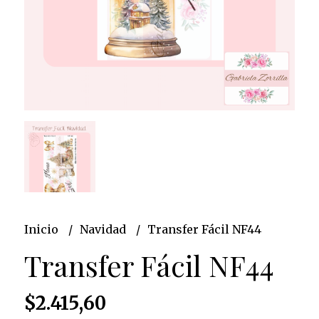
Inicio
Navidad
Transfer Fácil NF44
Transfer Fácil NF44
$2.415,60