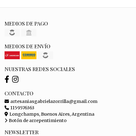
MEDIOS DE PAGO
MEDIOS DE ENVÍO
NUESTRAS REDES SOCIALES
CONTACTO
artesaniasgabrielazorrilla@gmail.com
1159576363
Longchamps, Buenos Aires, Argentina
Botón de arrepentimiento
NEWSLETTER