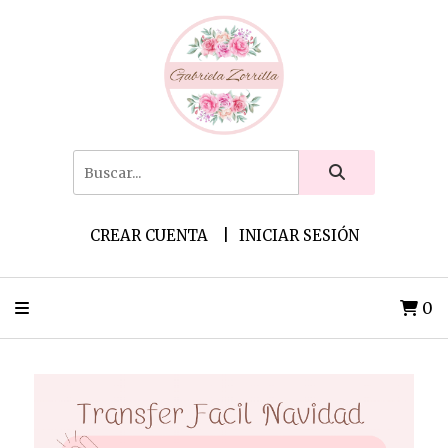
CREAR CUENTA
INICIAR SESIÓN
0