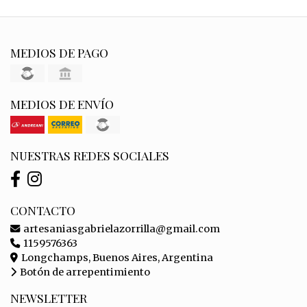
MEDIOS DE PAGO
MEDIOS DE ENVÍO
NUESTRAS REDES SOCIALES
CONTACTO
artesaniasgabrielazorrilla@gmail.com
1159576363
Longchamps, Buenos Aires, Argentina
Botón de arrepentimiento
NEWSLETTER