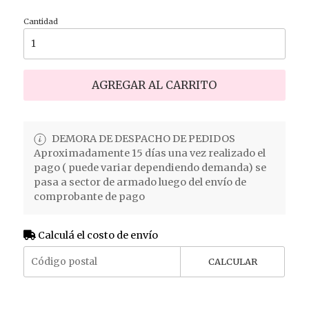
Cantidad
AGREGAR AL CARRITO
DEMORA DE DESPACHO DE PEDIDOS
Aproximadamente 15 días una vez realizado el
pago ( puede variar dependiendo demanda) se
pasa a sector de armado luego del envío de
comprobante de pago
Calculá el costo de envío
CALCULAR