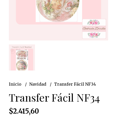
Inicio
Navidad
Transfer Fácil NF34
Transfer Fácil NF34
$2.415,60