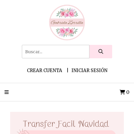
CREAR CUENTA
INICIAR SESIÓN
0