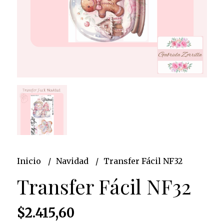
Inicio
Navidad
Transfer Fácil NF32
Transfer Fácil NF32
$2.415,60