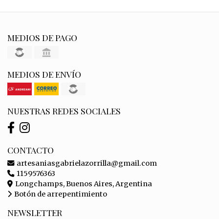
MEDIOS DE PAGO
MEDIOS DE ENVÍO
NUESTRAS REDES SOCIALES
CONTACTO
artesaniasgabrielazorrilla@gmail.com
1159576363
Longchamps, Buenos Aires, Argentina
Botón de arrepentimiento
NEWSLETTER