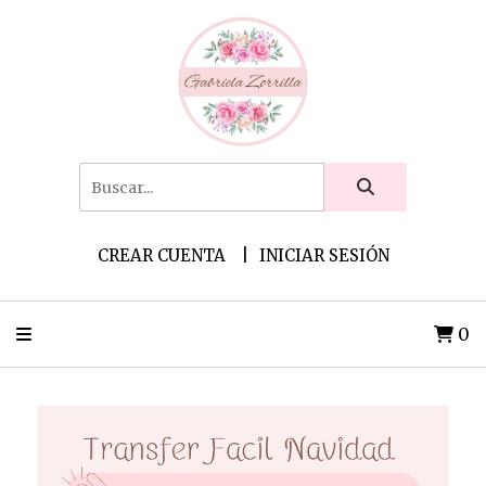
CREAR CUENTA
INICIAR SESIÓN
0