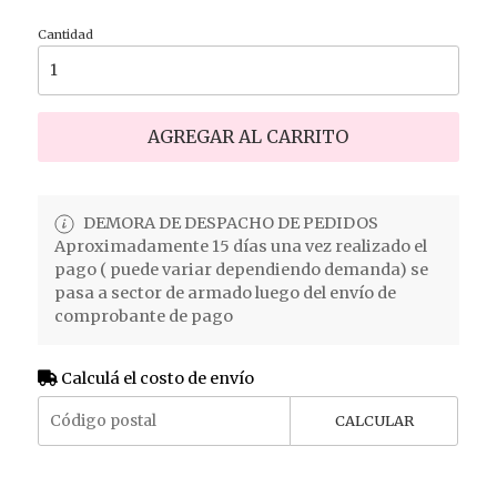
Cantidad
AGREGAR AL CARRITO
DEMORA DE DESPACHO DE PEDIDOS
Aproximadamente 15 días una vez realizado el
pago ( puede variar dependiendo demanda) se
pasa a sector de armado luego del envío de
comprobante de pago
Calculá el costo de envío
CALCULAR