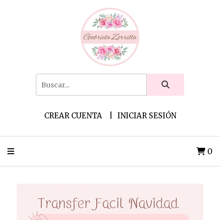
CREAR CUENTA
INICIAR SESIÓN
0