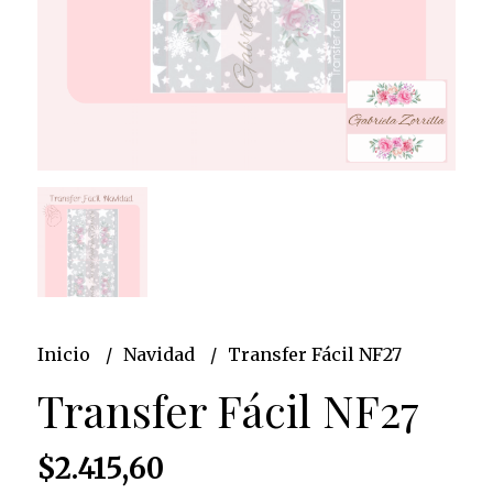
Inicio
Navidad
Transfer Fácil NF27
Transfer Fácil NF27
$2.415,60