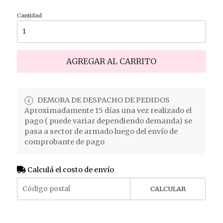
Cantidad
AGREGAR AL CARRITO
DEMORA DE DESPACHO DE PEDIDOS
Aproximadamente 15 días una vez realizado el
pago ( puede variar dependiendo demanda) se
pasa a sector de armado luego del envío de
comprobante de pago
Calculá el costo de envío
CALCULAR