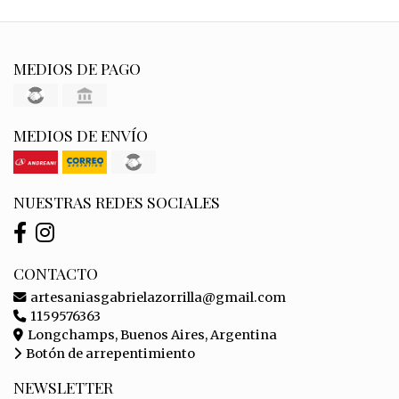
MEDIOS DE PAGO
MEDIOS DE ENVÍO
NUESTRAS REDES SOCIALES
CONTACTO
artesaniasgabrielazorrilla@gmail.com
1159576363
Longchamps, Buenos Aires, Argentina
Botón de arrepentimiento
NEWSLETTER