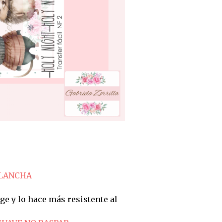
PLANCHA
ge y lo hace más resistente al