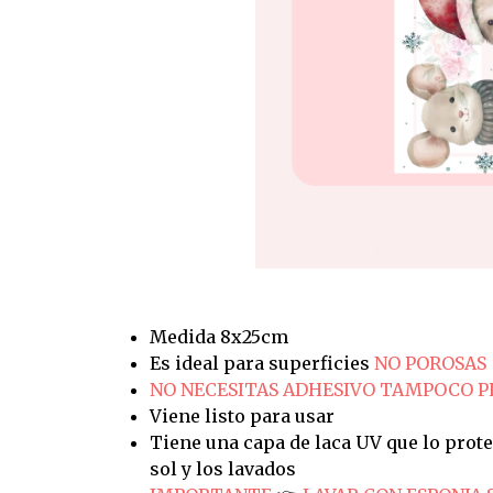
Medida 8x25cm
Es ideal para superficies
NO POROSAS
NO NECESITAS ADHESIVO TAMPOCO 
Viene listo para usar
Tiene una capa de laca UV que lo prote
sol y los lavados