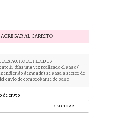
AGREGAR AL CARRITO
 DESPACHO DE PEDIDOS
e 15 días una vez realizado el pago (
ependiendo demanda) se pasa a sector de
el envío de comprobante de pago
o de envío
CALCULAR