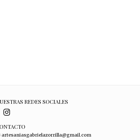
UESTRAS REDES SOCIALES
ONTACTO
artesaniasgabrielazorrilla@gmail.com