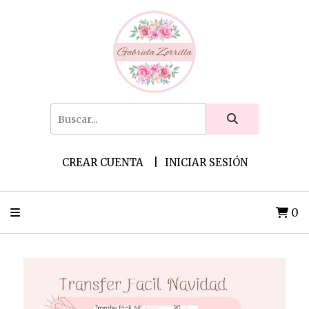
CREAR CUENTA
INICIAR SESIÓN
0