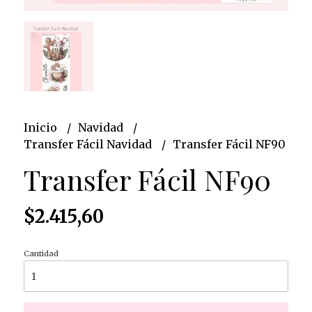
Inicio
Navidad
Transfer Fácil Navidad
Transfer Fácil NF90
Transfer Fácil NF90
$2.415,60
Cantidad