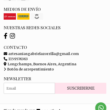
MEDIOS DE ENVÍO
NUESTRAS REDES SOCIALES
CONTACTO
artesaniasgabrielazorrilla@gmail.com
1159576363
Longchamps, Buenos Aires, Argentina
Botón de arrepentimiento
NEWSLETTER
SUSCRIBIRME