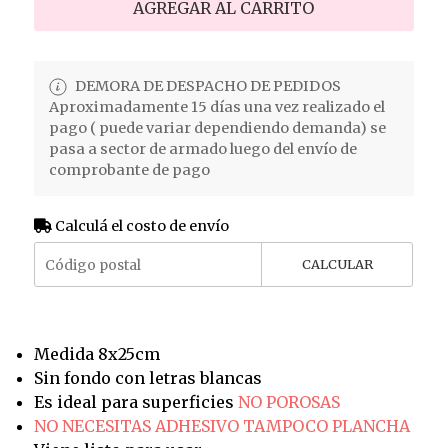
AGREGAR AL CARRITO
DEMORA DE DESPACHO DE PEDIDOS
Aproximadamente 15 días una vez realizado el
pago ( puede variar dependiendo demanda) se
pasa a sector de armado luego del envío de
comprobante de pago
Calculá el costo de envío
CALCULAR
Medida 8x25cm
Sin fondo con letras blancas
Es ideal para superficies
NO POROSAS
NO NECESITAS ADHESIVO TAMPOCO PLANCHA