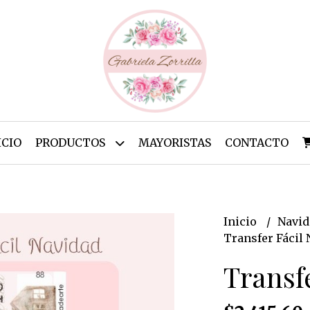
ICIO
PRODUCTOS
MAYORISTAS
CONTACTO
Inicio
Navi
Transfer Fácil
Transf