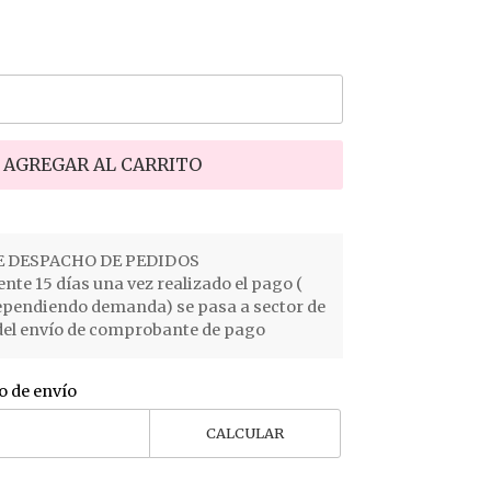
AGREGAR AL CARRITO
 DESPACHO DE PEDIDOS
e 15 días una vez realizado el pago (
ependiendo demanda) se pasa a sector de
el envío de comprobante de pago
o de envío
CALCULAR