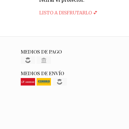
LISTO A DISFRUTARLO 💕
MEDIOS DE PAGO
MEDIOS DE ENVÍO