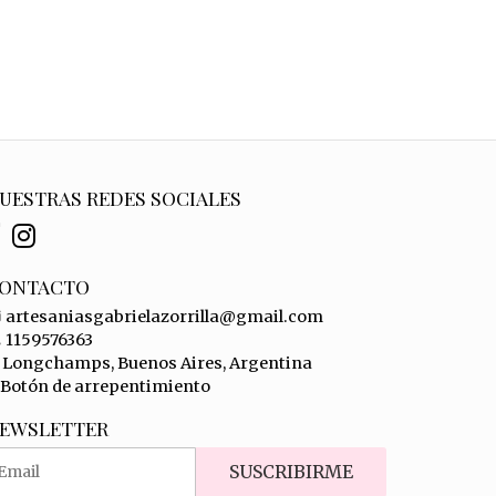
UESTRAS REDES SOCIALES
ONTACTO
artesaniasgabrielazorrilla@gmail.com
1159576363
Longchamps, Buenos Aires, Argentina
Botón de arrepentimiento
EWSLETTER
SUSCRIBIRME