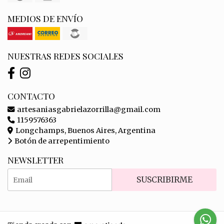
MEDIOS DE ENVÍO
NUESTRAS REDES SOCIALES
CONTACTO
artesaniasgabrielazorrilla@gmail.com
1159576363
Longchamps, Buenos Aires, Argentina
Botón de arrepentimiento
NEWSLETTER
SUSCRIBIRME