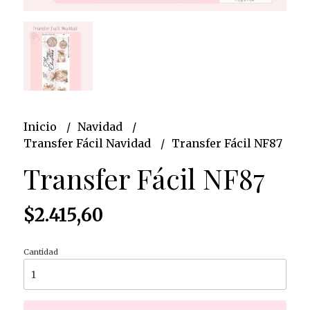
Inicio
Navidad
Transfer Fácil Navidad
Transfer Fácil NF87
Transfer Fácil NF87
$2.415,60
Cantidad