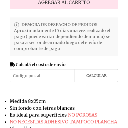
AGREGAR AL CARRITO
DEMORA DE DESPACHO DE PEDIDOS
Aproximadamente 15 días una vez realizado el
pago ( puede variar dependiendo demanda) se
pasa a sector de armado luego del envío de
comprobante de pago
Calculá el costo de envío
CALCULAR
Medida 8x25cm
Sin fondo con letras blancas
Es ideal para superficies
NO POROSAS
NO NECESITAS ADHESIVO TAMPOCO PLANCHA