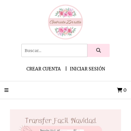
CREAR CUENTA
INICIAR SESIÓN
0