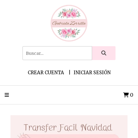
CREAR CUENTA
INICIAR SESIÓN
0