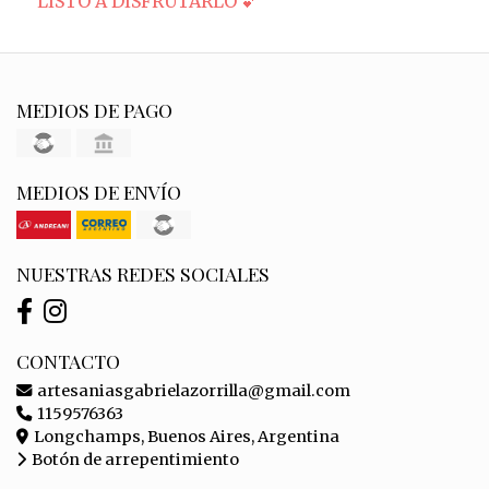
LISTO A DISFRUTARLO 💕
MEDIOS DE PAGO
MEDIOS DE ENVÍO
NUESTRAS REDES SOCIALES
CONTACTO
artesaniasgabrielazorrilla@gmail.com
1159576363
Longchamps, Buenos Aires, Argentina
Botón de arrepentimiento