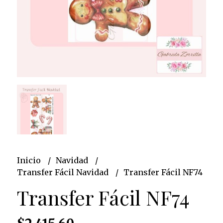
Inicio
Navidad
Transfer Fácil Navidad
Transfer Fácil NF74
Transfer Fácil NF74