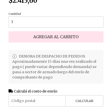
$2.415,60
Cantidad
AGREGAR AL CARRITO
DEMORA DE DESPACHO DE PEDIDOS
Aproximadamente 15 días una vez realizado el
pago ( puede variar dependiendo demanda) se
pasa a sector de armado luego del envío de
comprobante de pago
Calculá el costo de envío
CALCULAR