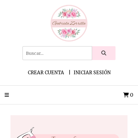
CREAR CUENTA
INICIAR SESIÓN
0