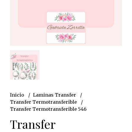
Inicio
Laminas Transfer
Transfer Termotransferible
Transfer Termotransferible 546
Transfer