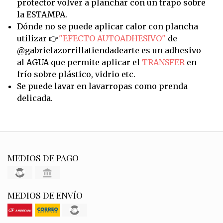
protector volver a planchar con un trapo sobre
la ESTAMPA.
Dónde no se puede aplicar calor con plancha
utilizar 👉
"EFECTO AUTOADHESIVO"
de
@gabrielazorrillatiendadearte es un adhesivo
al AGUA que permite aplicar el
TRANSFER
en
frío sobre plástico, vidrio etc.
Se puede lavar en lavarropas como prenda
delicada.
MEDIOS DE PAGO
MEDIOS DE ENVÍO