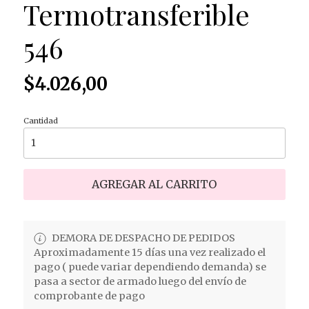
Termotransferible
546
$4.026,00
Cantidad
AGREGAR AL CARRITO
DEMORA DE DESPACHO DE PEDIDOS
Aproximadamente 15 días una vez realizado el
pago ( puede variar dependiendo demanda) se
pasa a sector de armado luego del envío de
comprobante de pago