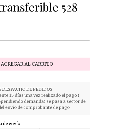
ransferible 528
AGREGAR AL CARRITO
 DESPACHO DE PEDIDOS
e 15 días una vez realizado el pago (
ependiendo demanda) se pasa a sector de
el envío de comprobante de pago
o de envío