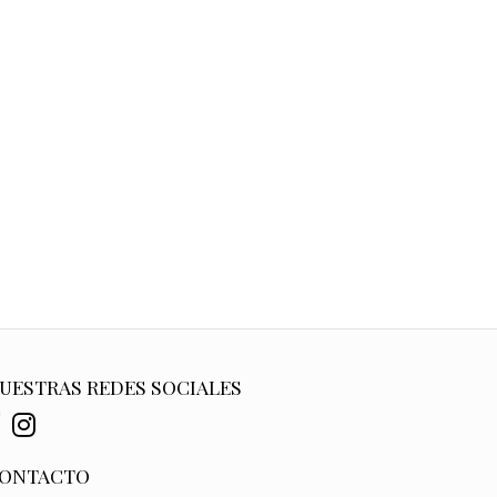
UESTRAS REDES SOCIALES
ONTACTO