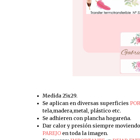
Medida 25x29.
Se aplican en diversas superficies
POR
tela,madera,metal, plástico etc.
Se adhieren con plancha hogareña.
Dar calor y presión siempre moviendo
PAREJO
en toda la imagen.