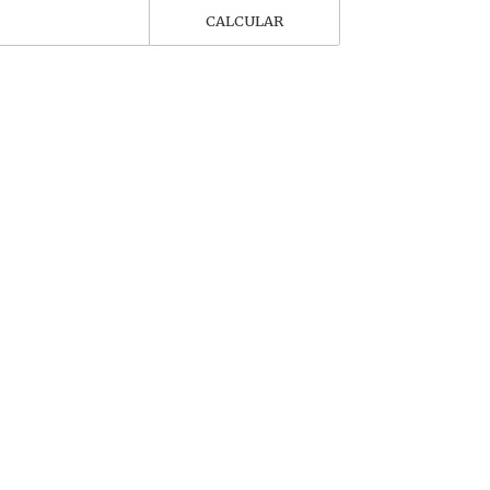
CALCULAR