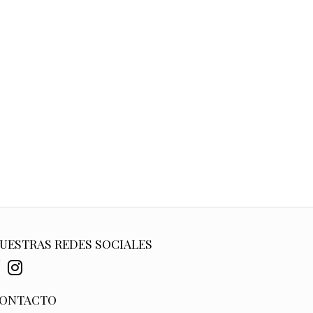
UESTRAS REDES SOCIALES
ONTACTO