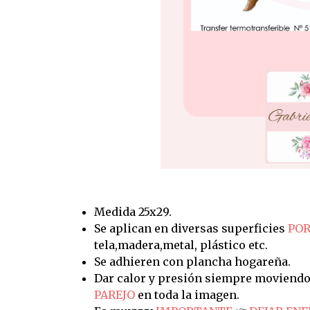
Medida 25x29.
Se aplican en diversas superficies
POR
tela,madera,metal, plástico etc.
Se adhieren con plancha hogareña.
Dar calor y presión siempre moviendo
PAREJO
en toda la imagen.