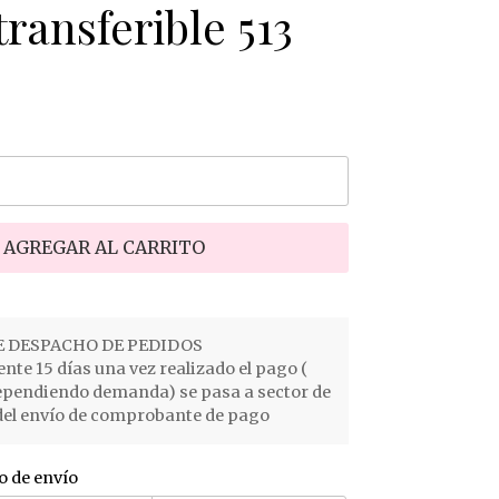
ransferible 513
AGREGAR AL CARRITO
 DESPACHO DE PEDIDOS
e 15 días una vez realizado el pago (
ependiendo demanda) se pasa a sector de
el envío de comprobante de pago
o de envío