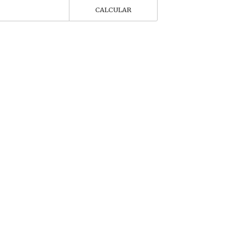
CALCULAR