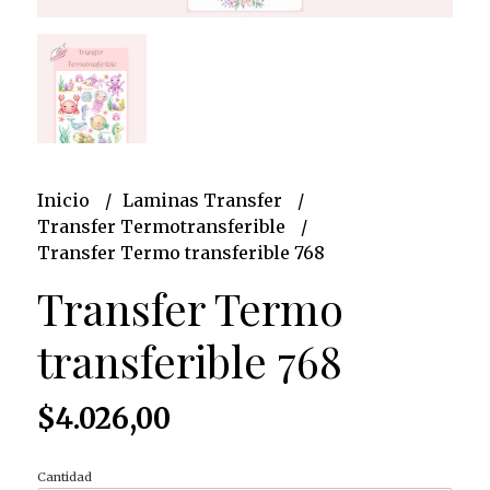
Inicio
Laminas Transfer
Transfer Termotransferible
Transfer Termo transferible 768
Transfer Termo
transferible 768
$4.026,00
Cantidad