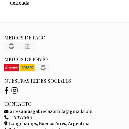
delicada.
MEDIOS DE PAGO
MEDIOS DE ENVÍO
NUESTRAS REDES SOCIALES
CONTACTO
artesaniasgabrielazorrilla@gmail.com
1159576363
Longchamps, Buenos Aires, Argentina