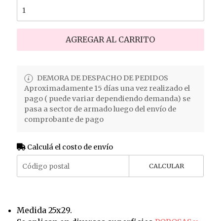
AGREGAR AL CARRITO
DEMORA DE DESPACHO DE PEDIDOS
Aproximadamente 15 días una vez realizado el
pago ( puede variar dependiendo demanda) se
pasa a sector de armado luego del envío de
comprobante de pago
Calculá el costo de envío
CALCULAR
Medida 25x29.