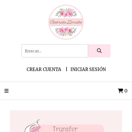
CREAR CUENTA
INICIAR SESIÓN
0