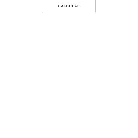
CALCULAR