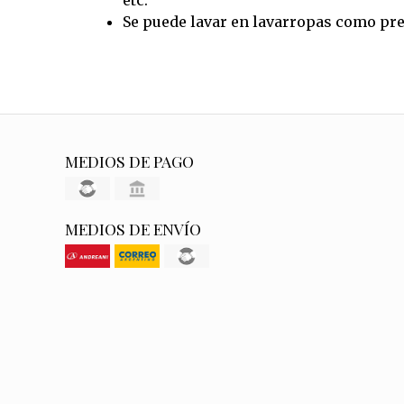
Se puede lavar en lavarropas como pre
MEDIOS DE PAGO
MEDIOS DE ENVÍO