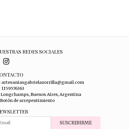
UESTRAS REDES SOCIALES
ONTACTO
artesaniasgabrielazorrilla@gmail.com
1159576363
Longchamps, Buenos Aires, Argentina
Botón de arrepentimiento
EWSLETTER
SUSCRIBIRME