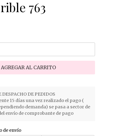
rible 763
AGREGAR AL CARRITO
 DESPACHO DE PEDIDOS
e 15 días una vez realizado el pago (
ependiendo demanda) se pasa a sector de
el envío de comprobante de pago
o de envío