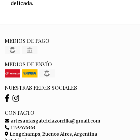
delicada.
MEDIOS DE PAGO
MEDIOS DE ENVÍO
NUESTRAS REDES SOCIALES
CONTACTO
artesaniasgabrielazorrilla@gmail.com
1159576363
Longchamps, Buenos Aires, Argentina