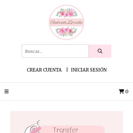
CREAR CUENTA
INICIAR SESIÓN
0