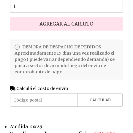
AGREGAR AL CARRITO
DEMORA DE DESPACHO DE PEDIDOS
Aproximadamente 15 días una vez realizado el
pago ( puede variar dependiendo demanda) se
pasa a sector de armado luego del envío de
comprobante de pago
Calculá el costo de envío
CALCULAR
Medida 25x29.