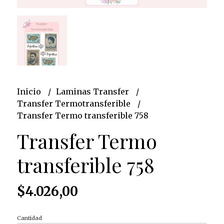
Inicio
Laminas Transfer
Transfer Termotransferible
Transfer Termo transferible 758
Transfer Termo
transferible 758
$4.026,00
Cantidad