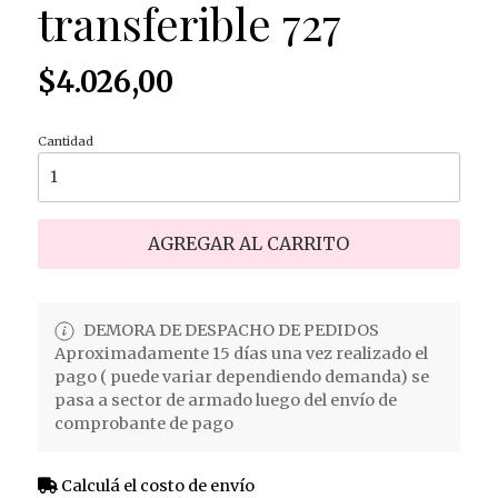
transferible 727
$4.026,00
Cantidad
AGREGAR AL CARRITO
DEMORA DE DESPACHO DE PEDIDOS
Aproximadamente 15 días una vez realizado el
pago ( puede variar dependiendo demanda) se
pasa a sector de armado luego del envío de
comprobante de pago
Calculá el costo de envío