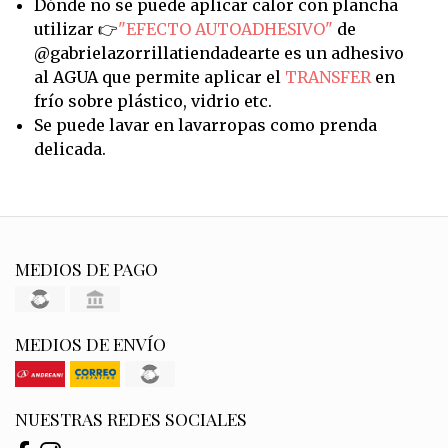
Dónde no se puede aplicar calor con plancha
utilizar 👉
"EFECTO AUTOADHESIVO"
de
@gabrielazorrillatiendadearte es un adhesivo
al AGUA que permite aplicar el
TRANSFER
en
frío sobre plástico, vidrio etc.
Se puede lavar en lavarropas como prenda
delicada.
MEDIOS DE PAGO
MEDIOS DE ENVÍO
NUESTRAS REDES SOCIALES