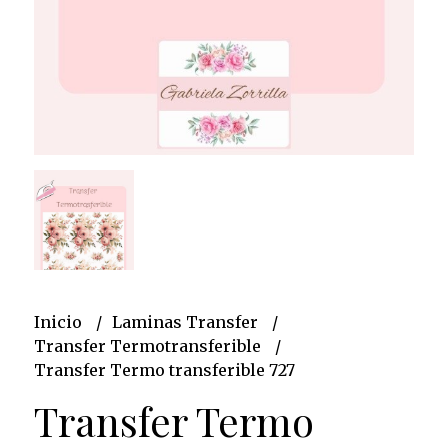
Inicio
Laminas Transfer
Transfer Termotransferible
Transfer Termo transferible 727
Transfer Termo