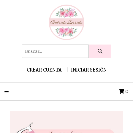
CREAR CUENTA
INICIAR SESIÓN
0