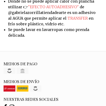
Dónde no se puede aplicar calor con plancha
utilizar 👉
"EFECTO AUTOADHESIVO"
de
@gabrielazorrillatiendadearte es un adhesivo
al AGUA que permite aplicar el
TRANSFER
en
frío sobre plástico, vidrio etc.
Se puede lavar en lavarropas como prenda
delicada.
MEDIOS DE PAGO
MEDIOS DE ENVÍO
NUESTRAS REDES SOCIALES