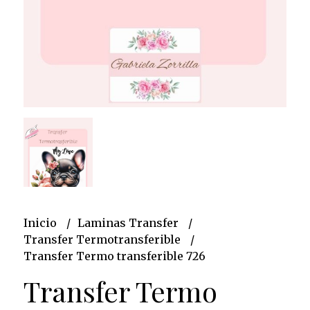
Inicio
Laminas Transfer
Transfer Termotransferible
Transfer Termo transferible 726
Transfer Termo