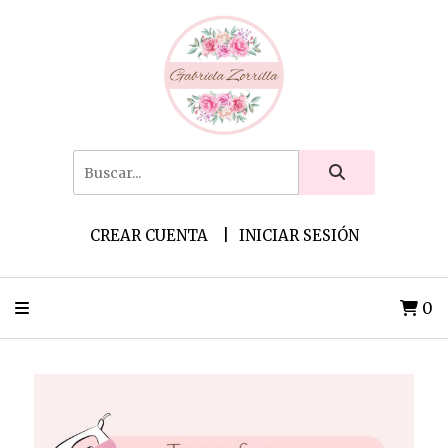
CREAR CUENTA
INICIAR SESIÓN
0