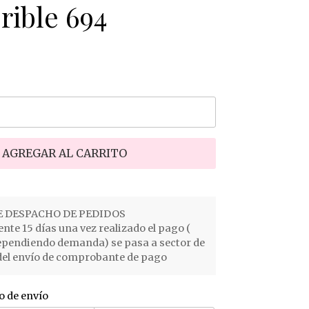
rible 694
AGREGAR AL CARRITO
 DESPACHO DE PEDIDOS
e 15 días una vez realizado el pago (
ependiendo demanda) se pasa a sector de
el envío de comprobante de pago
o de envío