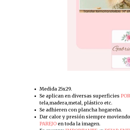
Medida 25x29.
Se aplican en diversas superficies
POR
tela,madera,metal, plástico etc.
Se adhieren con plancha hogareña.
Dar calor y presión siempre moviendo
PAREJO
en toda la imagen.