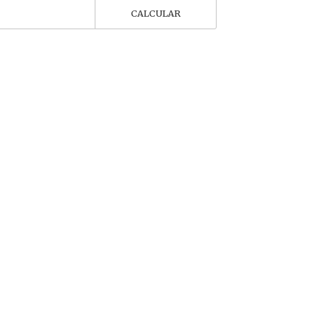
CALCULAR