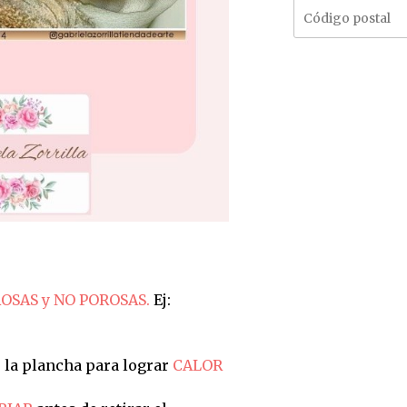
OSAS y NO POROSAS.
Ej:
 la plancha para lograr
CALOR