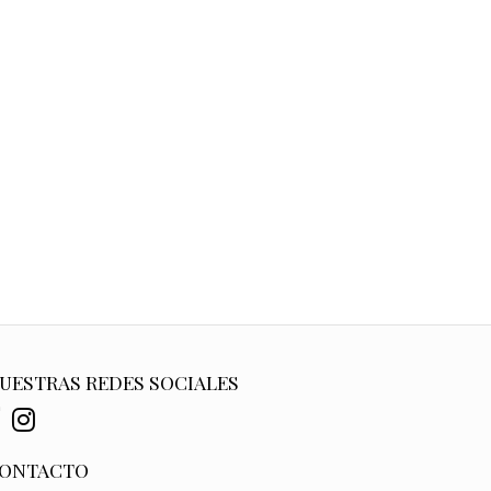
UESTRAS REDES SOCIALES
ONTACTO