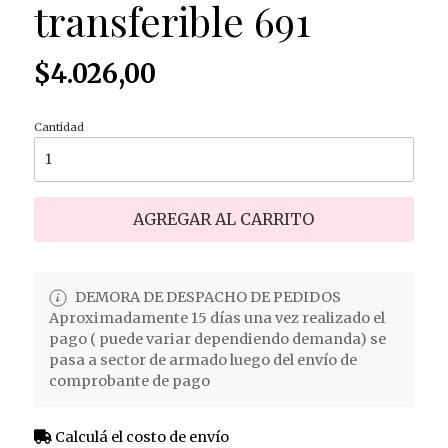
transferible 691
$4.026,00
Cantidad
AGREGAR AL CARRITO
DEMORA DE DESPACHO DE PEDIDOS
Aproximadamente 15 días una vez realizado el
pago ( puede variar dependiendo demanda) se
pasa a sector de armado luego del envío de
comprobante de pago
Calculá el costo de envío