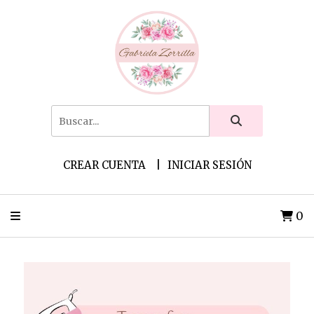
CREAR CUENTA
INICIAR SESIÓN
0