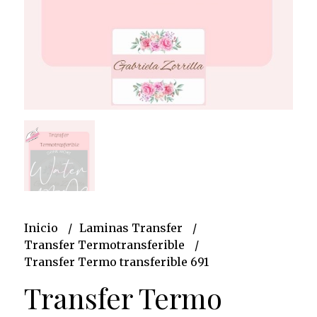
Inicio
Laminas Transfer
Transfer Termotransferible
Transfer Termo transferible 691
Transfer Termo