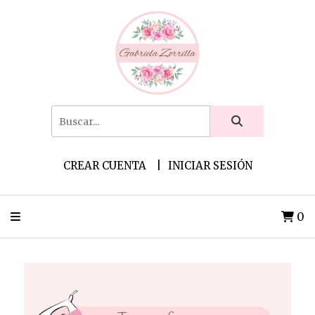
CREAR CUENTA
INICIAR SESIÓN
0