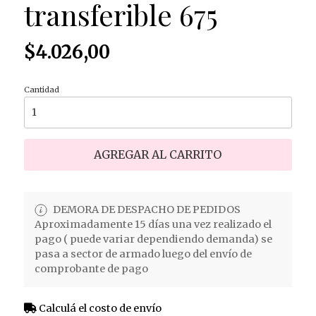
transferible 675
$4.026,00
Cantidad
AGREGAR AL CARRITO
DEMORA DE DESPACHO DE PEDIDOS
Aproximadamente 15 días una vez realizado el
pago ( puede variar dependiendo demanda) se
pasa a sector de armado luego del envío de
comprobante de pago
Calculá el costo de envío