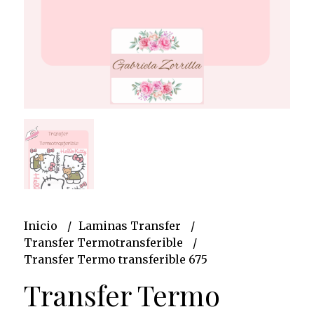
Inicio
Laminas Transfer
Transfer Termotransferible
Transfer Termo transferible 675
Transfer Termo