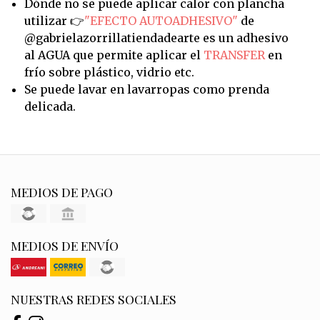
Dónde no se puede aplicar calor con plancha
utilizar 👉
"EFECTO AUTOADHESIVO"
de
@gabrielazorrillatiendadearte es un adhesivo
al AGUA que permite aplicar el
TRANSFER
en
frío sobre plástico, vidrio etc.
Se puede lavar en lavarropas como prenda
delicada.
MEDIOS DE PAGO
MEDIOS DE ENVÍO
NUESTRAS REDES SOCIALES