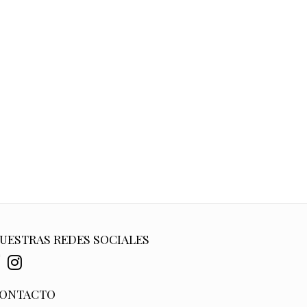
UESTRAS REDES SOCIALES
ONTACTO