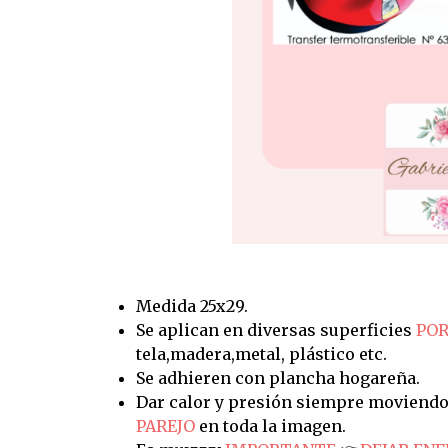
Medida 25x29.
Se aplican en diversas superficies
POR
tela,madera,metal, plástico etc.
Se adhieren con plancha hogareña.
Dar calor y presión siempre moviendo
PAREJO
en toda la imagen.