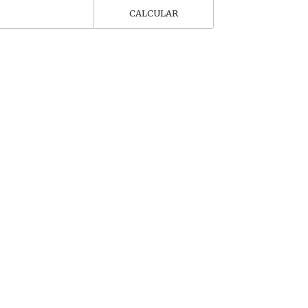
CALCULAR