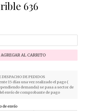
rible 636
AGREGAR AL CARRITO
 DESPACHO DE PEDIDOS
e 15 días una vez realizado el pago (
ependiendo demanda) se pasa a sector de
el envío de comprobante de pago
o de envío