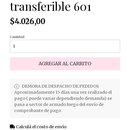
transferible 601
$4.026,00
Cantidad
AGREGAR AL CARRITO
DEMORA DE DESPACHO DE PEDIDOS
Aproximadamente 15 días una vez realizado el
pago ( puede variar dependiendo demanda) se
pasa a sector de armado luego del envío de
comprobante de pago
Calculá el costo de envío