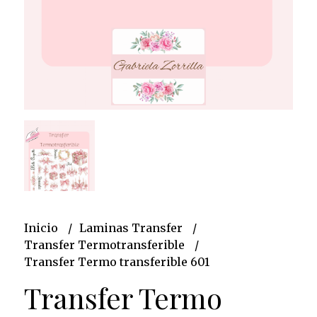
Inicio
Laminas Transfer
Transfer Termotransferible
Transfer Termo transferible 601
Transfer Termo