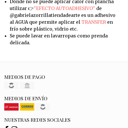
Dónde no se puede aplicar calor con plancha
utilizar 👉
"EFECTO AUTOADHESIVO"
de
@gabrielazorrillatiendadearte es un adhesivo
al AGUA que permite aplicar el
TRANSFER
en
frío sobre plástico, vidrio etc.
Se puede lavar en lavarropas como prenda
delicada.
MEDIOS DE PAGO
MEDIOS DE ENVÍO
NUESTRAS REDES SOCIALES