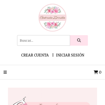
CREAR CUENTA
INICIAR SESIÓN
0