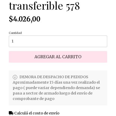
transferible 578
$4.026,00
Cantidad
AGREGAR AL CARRITO
DEMORA DE DESPACHO DE PEDIDOS
Aproximadamente 15 días una vez realizado el
pago ( puede variar dependiendo demanda) se
pasa a sector de armado luego del envío de
comprobante de pago
Calculá el costo de envío