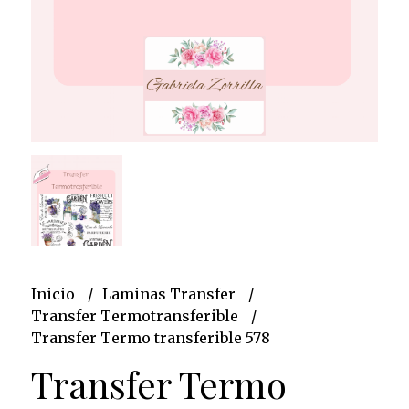
Inicio
Laminas Transfer
Transfer Termotransferible
Transfer Termo transferible 578
Transfer Termo