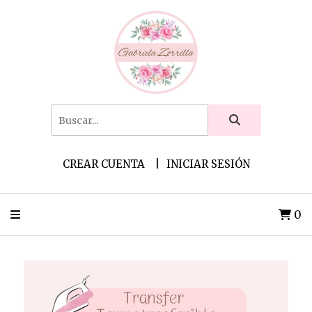
CREAR CUENTA
INICIAR SESIÓN
0