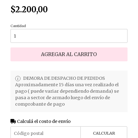
$2.200,00
Cantidad
AGREGAR AL CARRITO
DEMORA DE DESPACHO DE PEDIDOS
Aproximadamente 15 días una vez realizado el
pago ( puede variar dependiendo demanda) se
pasa a sector de armado luego del envío de
comprobante de pago
Calculá el costo de envío
CALCULAR