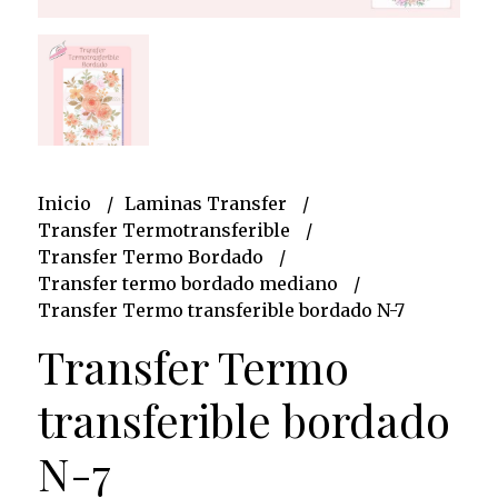
Inicio
Laminas Transfer
Transfer Termotransferible
Transfer Termo Bordado
Transfer termo bordado mediano
Transfer Termo transferible bordado N-7
Transfer Termo
transferible bordado
N-7