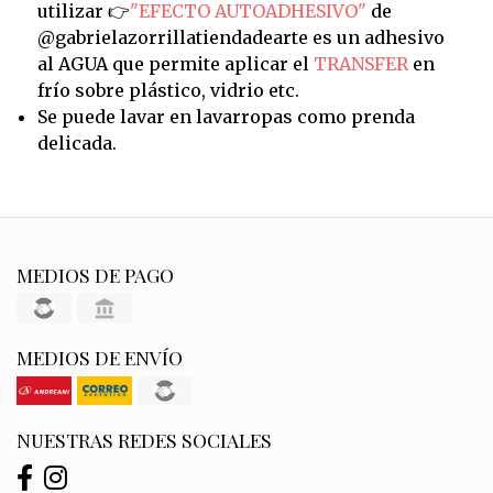
utilizar 👉
"EFECTO AUTOADHESIVO"
de
@gabrielazorrillatiendadearte es un adhesivo
al AGUA que permite aplicar el
TRANSFER
en
frío sobre plástico, vidrio etc.
Se puede lavar en lavarropas como prenda
delicada.
MEDIOS DE PAGO
MEDIOS DE ENVÍO
NUESTRAS REDES SOCIALES