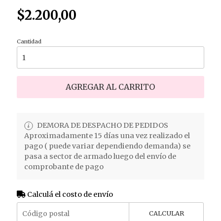
$2.200,00
Cantidad
AGREGAR AL CARRITO
DEMORA DE DESPACHO DE PEDIDOS
Aproximadamente 15 días una vez realizado el
pago ( puede variar dependiendo demanda) se
pasa a sector de armado luego del envío de
comprobante de pago
Calculá el costo de envío
CALCULAR