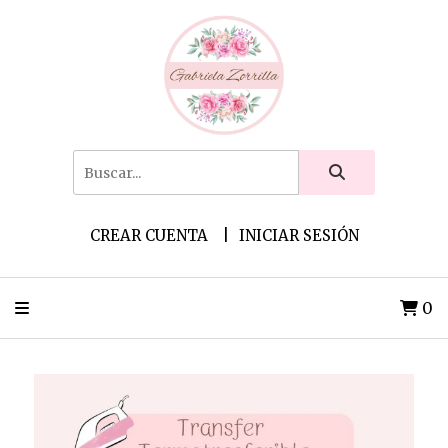
CREAR CUENTA
INICIAR SESIÓN
0