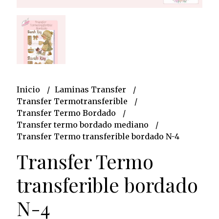
Inicio
Laminas Transfer
Transfer Termotransferible
Transfer Termo Bordado
Transfer termo bordado mediano
Transfer Termo transferible bordado N-4
Transfer Termo
transferible bordado
N-4