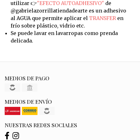
utilizar 👉
"EFECTO AUTOADHESIVO"
de
@gabrielazorrillatiendadearte es un adhesivo
al AGUA que permite aplicar el
TRANSFER
en
frío sobre plástico, vidrio etc.
Se puede lavar en lavarropas como prenda
delicada.
MEDIOS DE PAGO
MEDIOS DE ENVÍO
NUESTRAS REDES SOCIALES