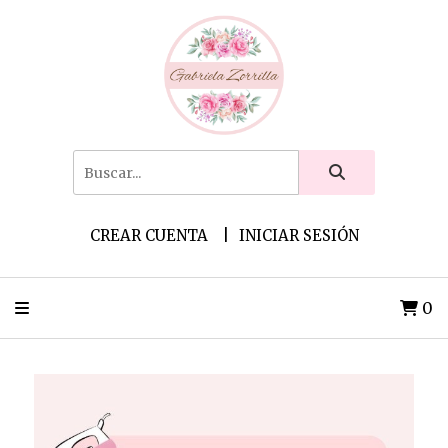
CREAR CUENTA
INICIAR SESIÓN
0