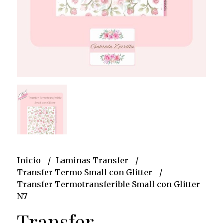
Inicio
Laminas Transfer
Transfer Termo Small con Glitter
Transfer Termotransferible Small con Glitter
N7
Transfer