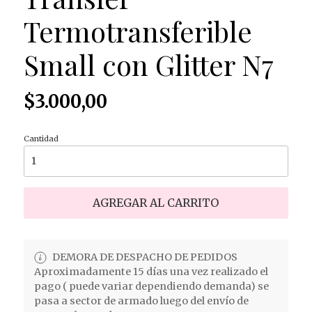
Termotransferible
Small con Glitter N7
$3.000,00
Cantidad
AGREGAR AL CARRITO
DEMORA DE DESPACHO DE PEDIDOS
Aproximadamente 15 días una vez realizado el
pago ( puede variar dependiendo demanda) se
pasa a sector de armado luego del envío de