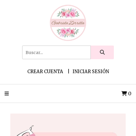
CREAR CUENTA
INICIAR SESIÓN
0