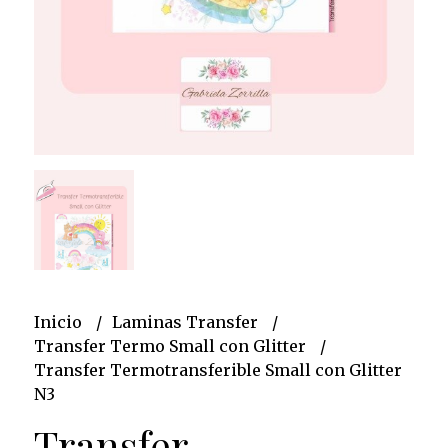
Inicio
Laminas Transfer
Transfer Termo Small con Glitter
Transfer Termotransferible Small con Glitter
N3
Transfer