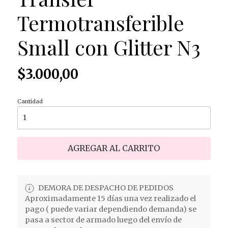
Termotransferible
Small con Glitter N3
$3.000,00
Cantidad
AGREGAR AL CARRITO
DEMORA DE DESPACHO DE PEDIDOS
Aproximadamente 15 días una vez realizado el
pago ( puede variar dependiendo demanda) se
pasa a sector de armado luego del envío de