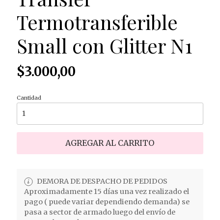
Termotransferible
Small con Glitter N1
$3.000,00
Cantidad
AGREGAR AL CARRITO
DEMORA DE DESPACHO DE PEDIDOS
Aproximadamente 15 días una vez realizado el
pago ( puede variar dependiendo demanda) se
pasa a sector de armado luego del envío de