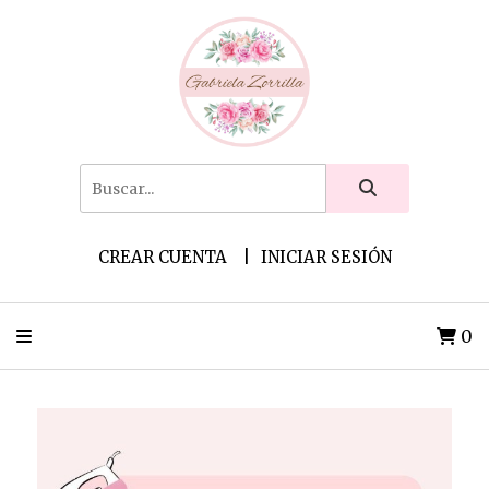
CREAR CUENTA
INICIAR SESIÓN
0