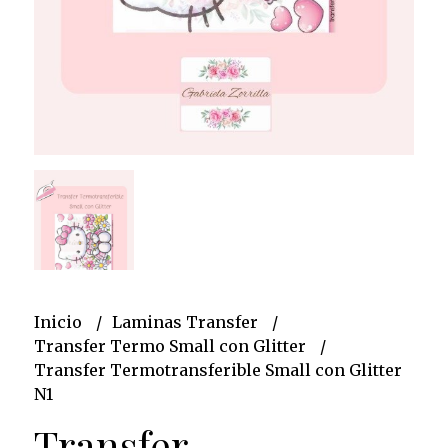
Inicio
Laminas Transfer
Transfer Termo Small con Glitter
Transfer Termotransferible Small con Glitter
N1
Transfer