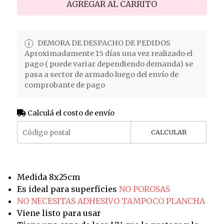
AGREGAR AL CARRITO
DEMORA DE DESPACHO DE PEDIDOS
Aproximadamente 15 días una vez realizado el
pago ( puede variar dependiendo demanda) se
pasa a sector de armado luego del envío de
comprobante de pago
Calculá el costo de envío
CALCULAR
Medida 8x25cm
Es ideal para superficies
NO POROSAS
NO NECESITAS ADHESIVO TAMPOCO PLANCHA
Viene listo para usar