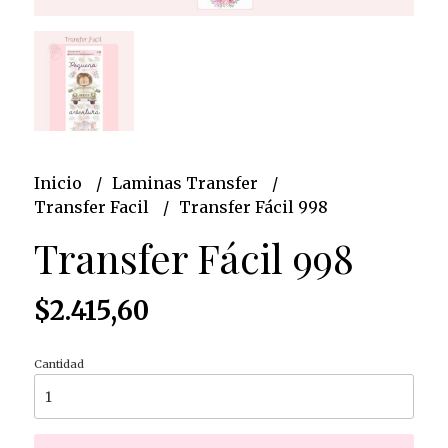
Inicio
Laminas Transfer
Transfer Facil
Transfer Fácil 998
Transfer Fácil 998
$2.415,60
Cantidad