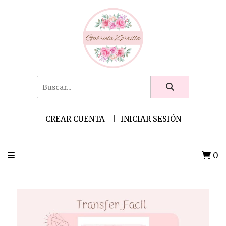
CREAR CUENTA
INICIAR SESIÓN
0