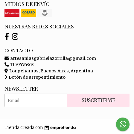
MEDIOS DE ENVÍO
NUESTRAS REDES SOCIALES
CONTACTO
artesaniasgabrielazorrilla@gmail.com
1159576363
Longchamps, Buenos Aires, Argentina
Botón de arrepentimiento
NEWSLETTER
SUSCRIBIRME
Tienda creada con