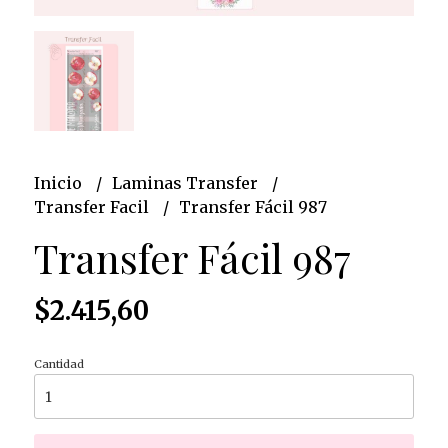
Inicio
Laminas Transfer
Transfer Facil
Transfer Fácil 987
Transfer Fácil 987
$2.415,60
Cantidad