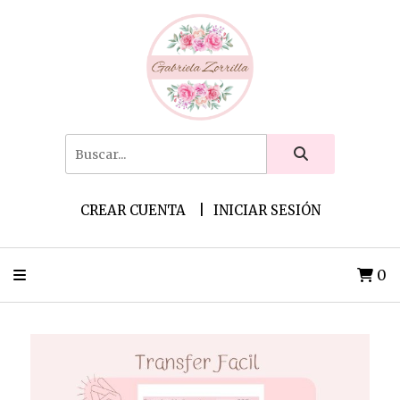
CREAR CUENTA
INICIAR SESIÓN
0