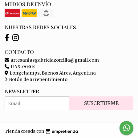
MEDIOS DE ENVÍO
NUESTRAS REDES SOCIALES
CONTACTO
artesaniasgabrielazorrilla@gmail.com
1159576363
Longchamps, Buenos Aires, Argentina
Botón de arrepentimiento
NEWSLETTER
SUSCRIBIRME
Tienda creada con