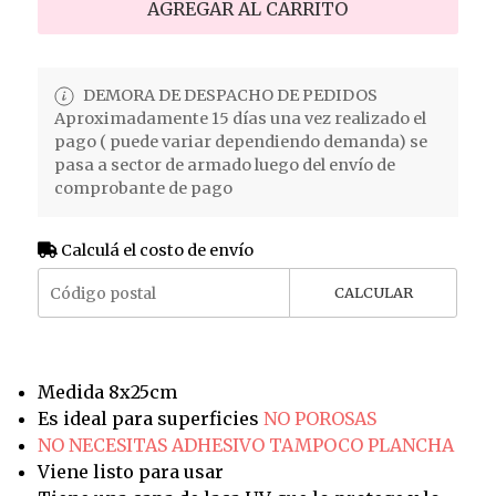
AGREGAR AL CARRITO
DEMORA DE DESPACHO DE PEDIDOS
Aproximadamente 15 días una vez realizado el
pago ( puede variar dependiendo demanda) se
pasa a sector de armado luego del envío de
comprobante de pago
Calculá el costo de envío
CALCULAR
Medida 8x25cm
Es ideal para superficies
NO POROSAS
NO NECESITAS ADHESIVO TAMPOCO PLANCHA
Viene listo para usar