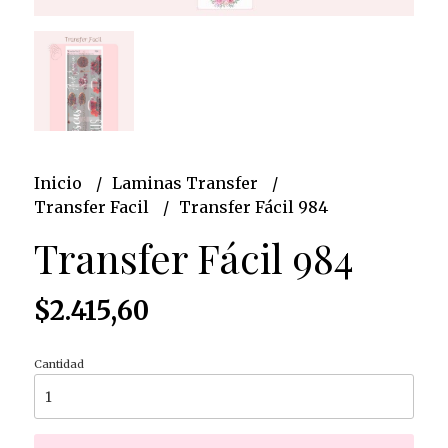
Inicio
Laminas Transfer
Transfer Facil
Transfer Fácil 984
Transfer Fácil 984
$2.415,60
Cantidad