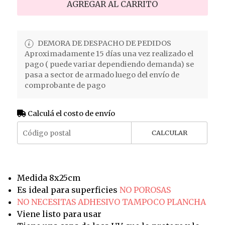
AGREGAR AL CARRITO
DEMORA DE DESPACHO DE PEDIDOS
Aproximadamente 15 días una vez realizado el
pago ( puede variar dependiendo demanda) se
pasa a sector de armado luego del envío de
comprobante de pago
Calculá el costo de envío
CALCULAR
Medida 8x25cm
Es ideal para superficies
NO POROSAS
NO NECESITAS ADHESIVO TAMPOCO PLANCHA
Viene listo para usar