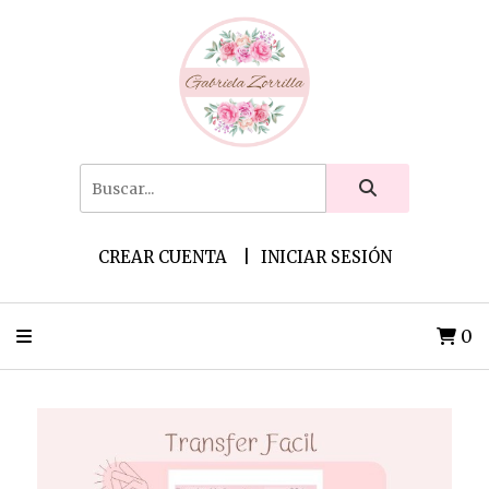
CREAR CUENTA
INICIAR SESIÓN
0