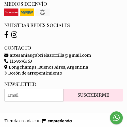
MEDIOS DE ENVÍO
NUESTRAS REDES SOCIALES
CONTACTO
artesaniasgabrielazorrilla@gmail.com
1159576363
Longchamps, Buenos Aires, Argentina
Botón de arrepentimiento
NEWSLETTER
SUSCRIBIRME
Tienda creada con