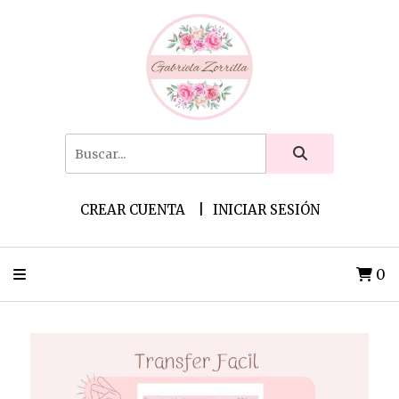
CREAR CUENTA
INICIAR SESIÓN
0