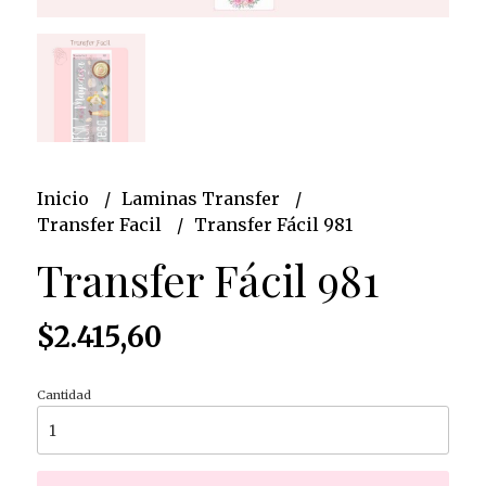
Inicio
Laminas Transfer
Transfer Facil
Transfer Fácil 981
Transfer Fácil 981
$2.415,60
Cantidad