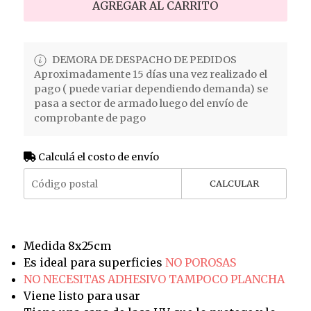
AGREGAR AL CARRITO
DEMORA DE DESPACHO DE PEDIDOS
Aproximadamente 15 días una vez realizado el
pago ( puede variar dependiendo demanda) se
pasa a sector de armado luego del envío de
comprobante de pago
Calculá el costo de envío
CALCULAR
Medida 8x25cm
Es ideal para superficies
NO POROSAS
NO NECESITAS ADHESIVO TAMPOCO PLANCHA
Viene listo para usar