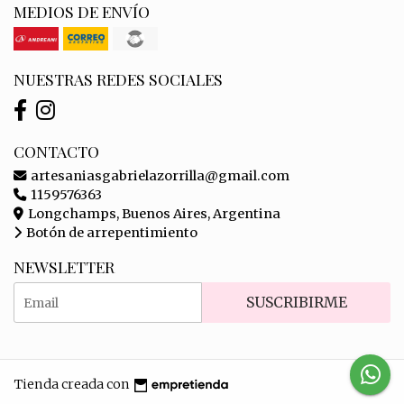
MEDIOS DE ENVÍO
NUESTRAS REDES SOCIALES
CONTACTO
artesaniasgabrielazorrilla@gmail.com
1159576363
Longchamps, Buenos Aires, Argentina
Botón de arrepentimiento
NEWSLETTER
SUSCRIBIRME
Tienda creada con