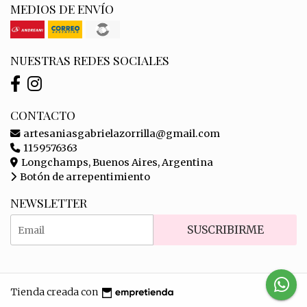
MEDIOS DE ENVÍO
NUESTRAS REDES SOCIALES
CONTACTO
artesaniasgabrielazorrilla@gmail.com
1159576363
Longchamps, Buenos Aires, Argentina
Botón de arrepentimiento
NEWSLETTER
SUSCRIBIRME
Tienda creada con