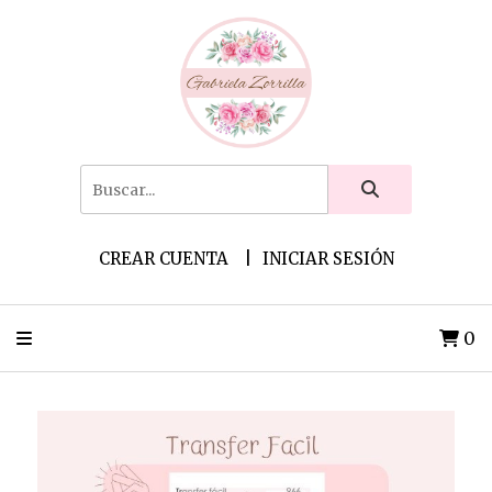
CREAR CUENTA
INICIAR SESIÓN
0