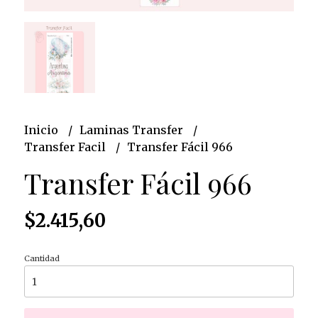
Inicio
Laminas Transfer
Transfer Facil
Transfer Fácil 966
Transfer Fácil 966
$2.415,60
Cantidad