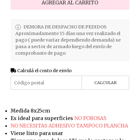
AGREGAR AL CARRITO
DEMORA DE DESPACHO DE PEDIDOS
Aproximadamente 15 días una vez realizado el
pago ( puede variar dependiendo demanda) se
pasa a sector de armado luego del envío de
comprobante de pago
Calculá el costo de envío
CALCULAR
Medida 8x25cm
Es ideal para superficies
NO POROSAS
NO NECESITAS ADHESIVO TAMPOCO PLANCHA
Viene listo para usar