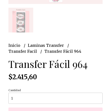
Inicio
Laminas Transfer
Transfer Facil
Transfer Fácil 964
Transfer Fácil 964
$2.415,60
Cantidad