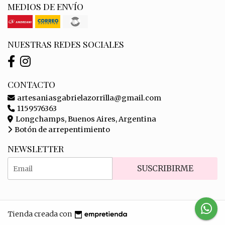
MEDIOS DE ENVÍO
NUESTRAS REDES SOCIALES
CONTACTO
artesaniasgabrielazorrilla@gmail.com
1159576363
Longchamps, Buenos Aires, Argentina
Botón de arrepentimiento
NEWSLETTER
SUSCRIBIRME
Tienda creada con