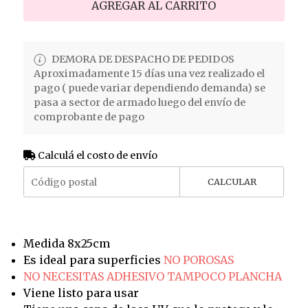
AGREGAR AL CARRITO
DEMORA DE DESPACHO DE PEDIDOS
Aproximadamente 15 días una vez realizado el
pago ( puede variar dependiendo demanda) se
pasa a sector de armado luego del envío de
comprobante de pago
Calculá el costo de envío
CALCULAR
Medida 8x25cm
Es ideal para superficies
NO POROSAS
NO NECESITAS ADHESIVO TAMPOCO PLANCHA
Viene listo para usar