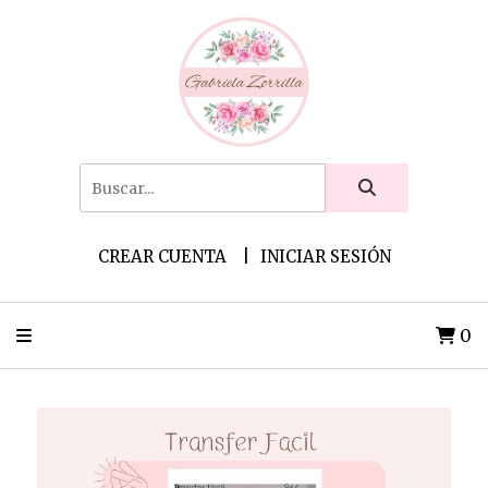
CREAR CUENTA
INICIAR SESIÓN
0