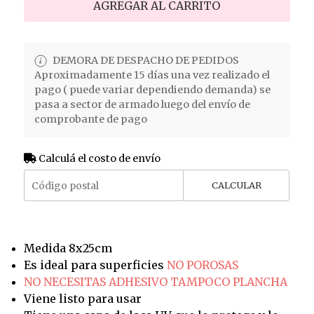
AGREGAR AL CARRITO
DEMORA DE DESPACHO DE PEDIDOS
Aproximadamente 15 días una vez realizado el
pago ( puede variar dependiendo demanda) se
pasa a sector de armado luego del envío de
comprobante de pago
Calculá el costo de envío
CALCULAR
Medida 8x25cm
Es ideal para superficies
NO POROSAS
NO NECESITAS ADHESIVO TAMPOCO PLANCHA
Viene listo para usar