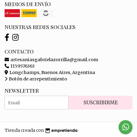
MEDIOS DE ENVÍO
NUESTRAS REDES SOCIALES
CONTACTO
artesaniasgabrielazorrilla@gmail.com
1159576363
Longchamps, Buenos Aires, Argentina
Botón de arrepentimiento
NEWSLETTER
SUSCRIBIRME
Tienda creada con