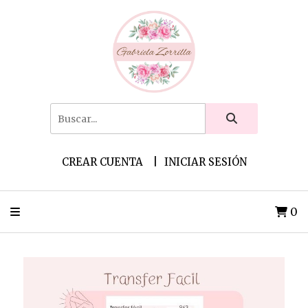
CREAR CUENTA
INICIAR SESIÓN
0