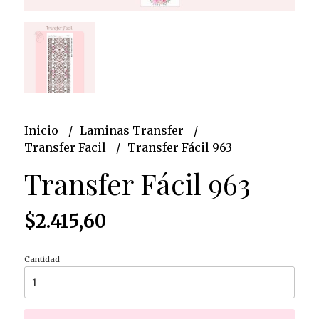
Inicio
Laminas Transfer
Transfer Facil
Transfer Fácil 963
Transfer Fácil 963
$2.415,60
Cantidad