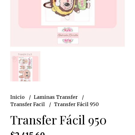
Inicio
Laminas Transfer
Transfer Facil
Transfer Fácil 950
Transfer Fácil 950