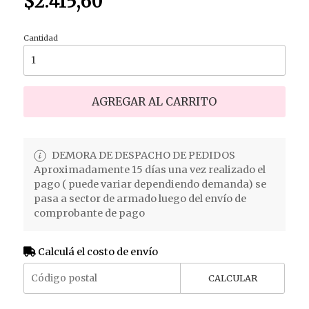
$2.415,60
Cantidad
AGREGAR AL CARRITO
DEMORA DE DESPACHO DE PEDIDOS
Aproximadamente 15 días una vez realizado el
pago ( puede variar dependiendo demanda) se
pasa a sector de armado luego del envío de
comprobante de pago
Calculá el costo de envío
CALCULAR