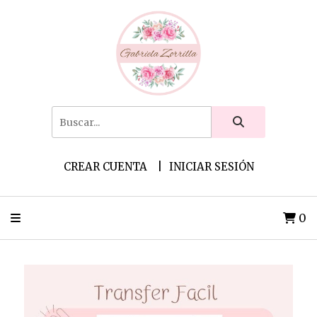
CREAR CUENTA
INICIAR SESIÓN
0