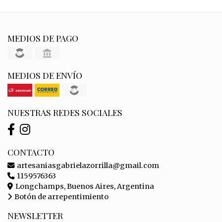
MEDIOS DE PAGO
MEDIOS DE ENVÍO
NUESTRAS REDES SOCIALES
CONTACTO
artesaniasgabrielazorrilla@gmail.com
1159576363
Longchamps, Buenos Aires, Argentina
Botón de arrepentimiento
NEWSLETTER