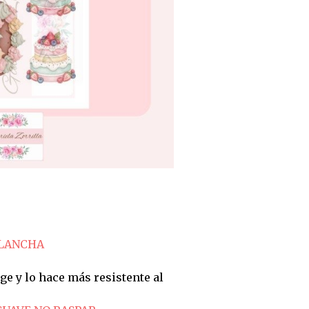
PLANCHA
ge y lo hace más resistente al