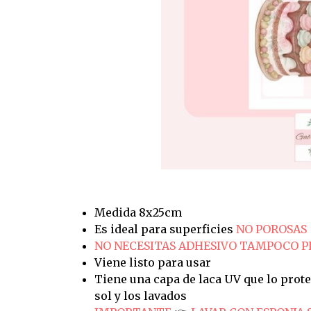
Medida 8x25cm
Es ideal para superficies
NO POROSAS
NO NECESITAS ADHESIVO TAMPOCO 
Viene listo para usar
Tiene una capa de laca UV que lo prote
sol y los lavados