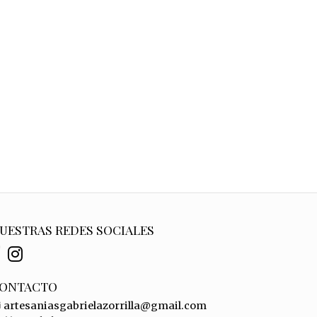
UESTRAS REDES SOCIALES
ONTACTO
artesaniasgabrielazorrilla@gmail.com