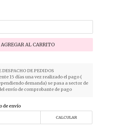
AGREGAR AL CARRITO
 DESPACHO DE PEDIDOS
e 15 días una vez realizado el pago (
ependiendo demanda) se pasa a sector de
el envío de comprobante de pago
o de envío
CALCULAR