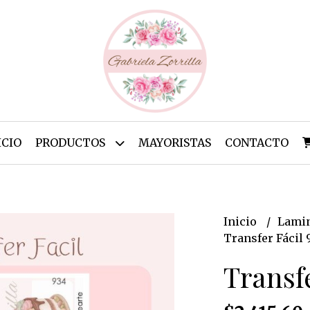
ICIO
PRODUCTOS
MAYORISTAS
CONTACTO
Inicio
Lamin
Transfer Fácil 
Transfe