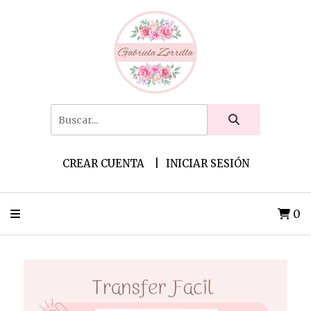
CREAR CUENTA
INICIAR SESIÓN
0