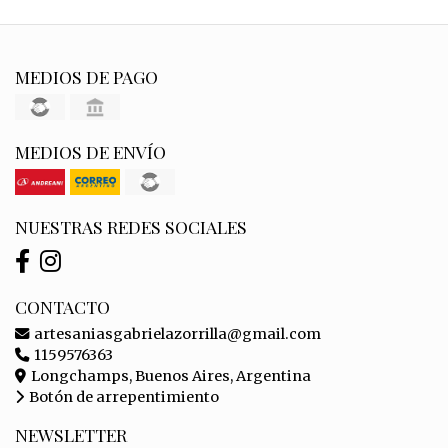
MEDIOS DE PAGO
MEDIOS DE ENVÍO
NUESTRAS REDES SOCIALES
CONTACTO
artesaniasgabrielazorrilla@gmail.com
1159576363
Longchamps, Buenos Aires, Argentina
Botón de arrepentimiento
NEWSLETTER