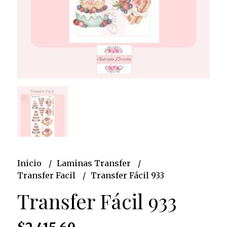
Inicio
Laminas Transfer
Transfer Facil
Transfer Fácil 933
Transfer Fácil 933