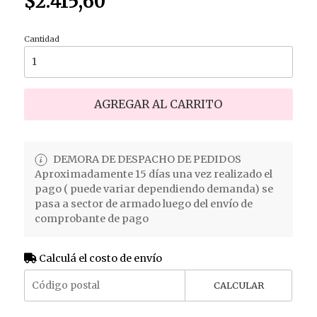
$2.415,60
Cantidad
AGREGAR AL CARRITO
DEMORA DE DESPACHO DE PEDIDOS
Aproximadamente 15 días una vez realizado el
pago ( puede variar dependiendo demanda) se
pasa a sector de armado luego del envío de
comprobante de pago
Calculá el costo de envío
CALCULAR