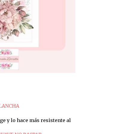
PLANCHA
ge y lo hace más resistente al