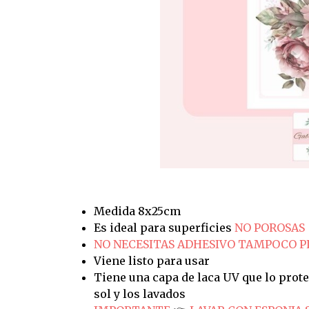
Medida 8x25cm
Es ideal para superficies
NO POROSAS
NO NECESITAS ADHESIVO TAMPOCO 
Viene listo para usar
Tiene una capa de laca UV que lo prote
sol y los lavados