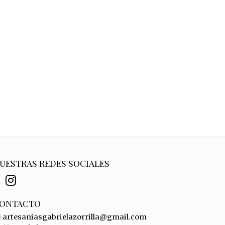
UESTRAS REDES SOCIALES
ONTACTO
artesaniasgabrielazorrilla@gmail.com