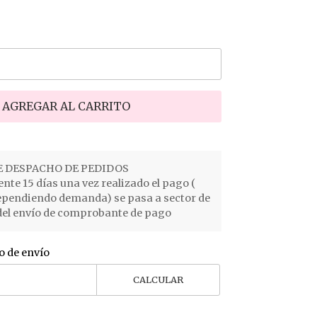
AGREGAR AL CARRITO
 DESPACHO DE PEDIDOS
e 15 días una vez realizado el pago (
ependiendo demanda) se pasa a sector de
el envío de comprobante de pago
o de envío
CALCULAR