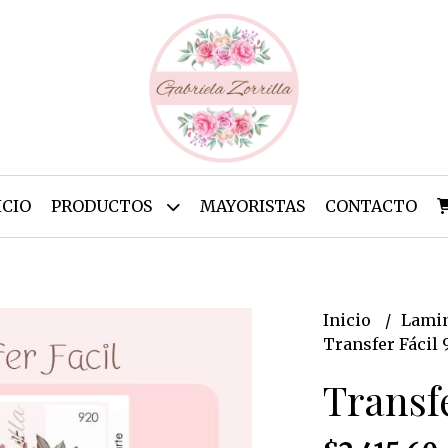
ICIO
PRODUCTOS
MAYORISTAS
CONTACTO
Inicio
Lamin
Transfer Fácil 
Transfe