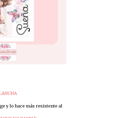
PLANCHA
ge y lo hace más resistente al