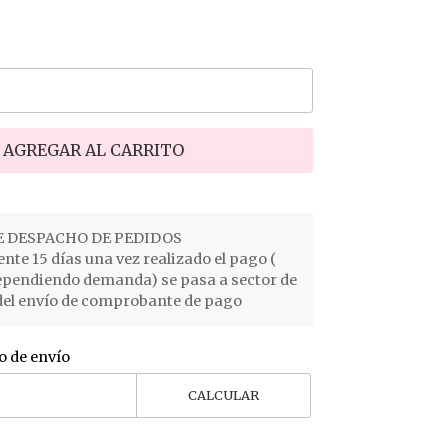
AGREGAR AL CARRITO
 DESPACHO DE PEDIDOS
e 15 días una vez realizado el pago (
ependiendo demanda) se pasa a sector de
el envío de comprobante de pago
o de envío
CALCULAR