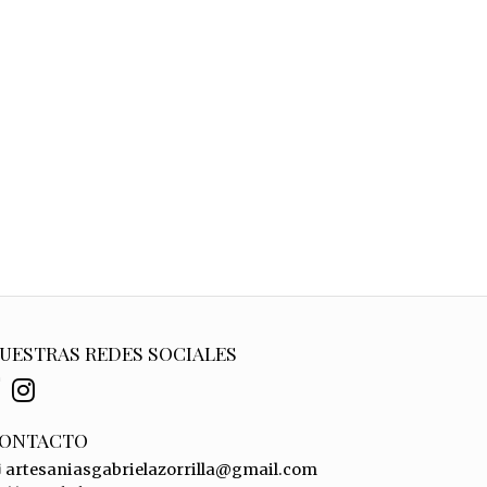
UESTRAS REDES SOCIALES
ONTACTO
artesaniasgabrielazorrilla@gmail.com