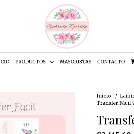
ICIO
PRODUCTOS
MAYORISTAS
CONTACTO
Inicio
Lamin
Transfer Fácil 
Transfe