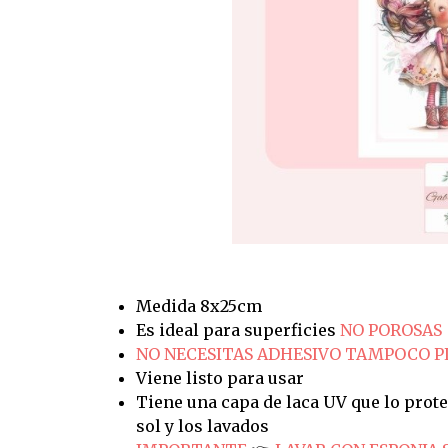
Medida 8x25cm
Es ideal para superficies
NO POROSAS
NO NECESITAS ADHESIVO TAMPOCO 
Viene listo para usar
Tiene una capa de laca UV que lo prote
sol y los lavados