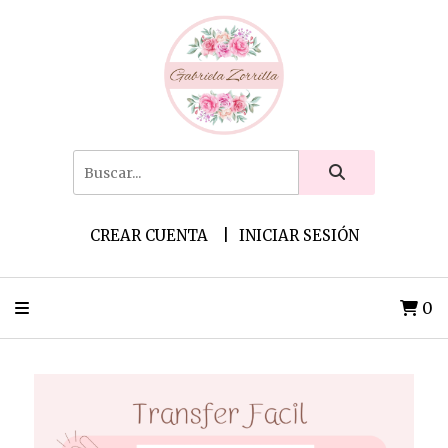
CREAR CUENTA
INICIAR SESIÓN
0